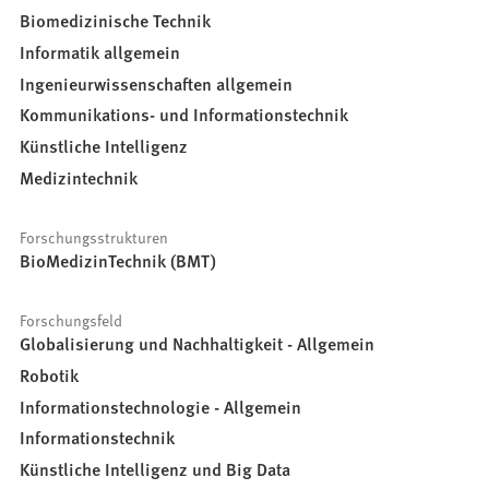
Biomedizinische Technik
Informatik allgemein
Ingenieurwissenschaften allgemein
Kommunikations- und Informationstechnik
Künstliche Intelligenz
Medizintechnik
Forschungsstrukturen
BioMedizinTechnik (BMT)
Forschungsfeld
Globalisierung und Nachhaltigkeit - Allgemein
Robotik
Informationstechnologie - Allgemein
Informationstechnik
Künstliche Intelligenz und Big Data