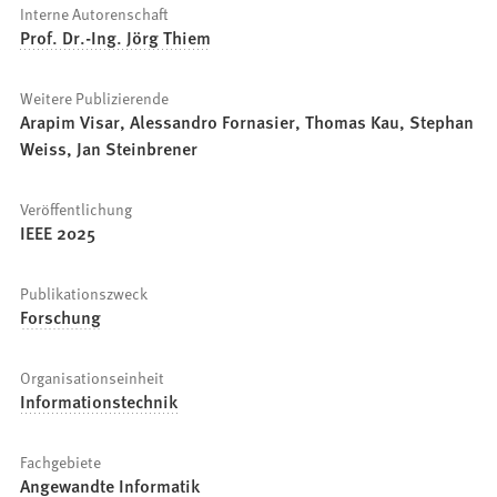
Interne Autorenschaft
Prof. Dr.-Ing. Jörg Thiem
Weitere Publizierende
Arapim Visar, Alessandro Fornasier, Thomas Kau, Stephan
Weiss, Jan Steinbrener
Veröffentlichung
IEEE 2025
Publikationszweck
Forschung
Organisationseinheit
Informationstechnik
Fachgebiete
Angewandte Informatik