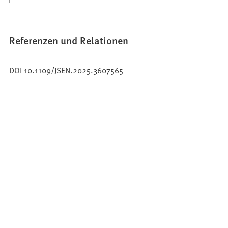
Referenzen und Relationen
DOI 10.1109/JSEN.2025.3607565