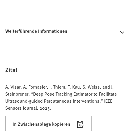
Weiterführende Informationen
Zitat
A. Visar, A. Fornasier, J. Thiem, T. Kau, S. Weiss, and J.
Steinbrener, “Deep Pose Tracking Estimator to Facilitate
Ultrasound-guided Percutaneous Interventions,” IEEE
Sensors Journal, 2025.
In Zwischenablage kopieren