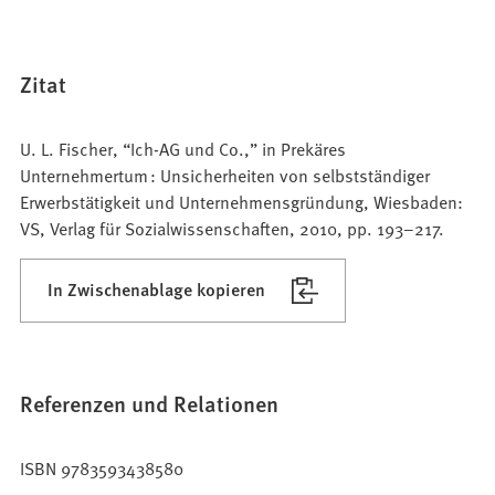
Zitat
U. L. Fischer, “Ich-AG und Co.,” in Prekäres
Unternehmertum : Unsicherheiten von selbstständiger
Erwerbstätigkeit und Unternehmensgründung, Wiesbaden:
VS, Verlag für Sozialwissenschaften, 2010, pp. 193–217.
In Zwischenablage kopieren
Referenzen und Relationen
ISBN 9783593438580