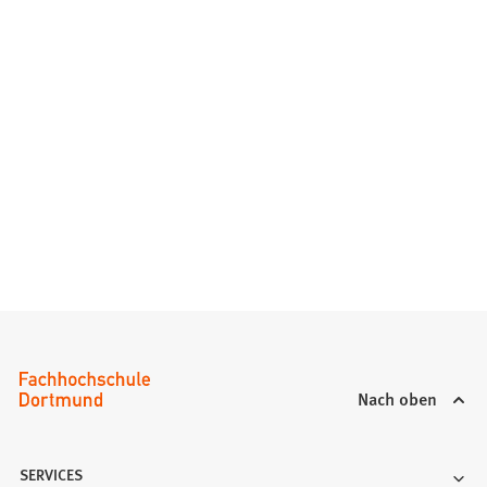
Nach oben
SERVICES