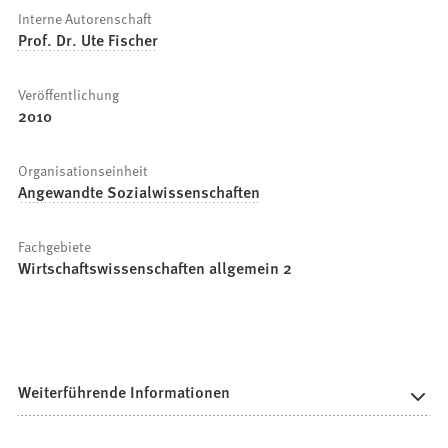
Interne Autorenschaft
Prof. Dr. Ute Fischer
Veröffentlichung
2010
Organisationseinheit
Angewandte Sozialwissenschaften
Fachgebiete
Wirtschaftswissenschaften allgemein 2
Weiterführende Informationen