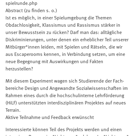
spielrunde.php
Abstract (zu finden s. o.)
Ist es möglich, in einer Spielumgebung die Themen
Obdachlosigkeit, Klassismus und Rassismus stärker in
unser Bewusstsein zu rücken? Darf man das: alltägliche
Diskriminierungen, unter denen ein erheblicher Teil unserer
Mitbürger*innen leiden, mit Spielen und Rätseln, die wir
aus Escaperooms kennen, in Verbindung setzen, um eine
neue Begegnung mit Auswirkungen und Fakten
herzustellen?
Mit diesem Experiment wagen sich Studierende der Fach­
bereiche Design und Angewandte Sozialwissenschaften im
Rahmen eines durch die hochschulinterne Lehrförderung
(HiLF) unterstützten interdisziplinären Projektes auf neues
Terrain.
Aktive Teilnahme und Feedback erwünscht
Interessierte können Teil des Projekts werden und einen