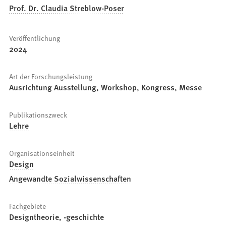
Prof. Dr. Claudia Streblow-Poser
Veröffentlichung
2024
Art der Forschungsleistung
Ausrichtung Ausstellung, Workshop, Kongress, Messe
Publikationszweck
Lehre
Organisationseinheit
Design
Angewandte Sozialwissenschaften
Fachgebiete
Designtheorie, -geschichte