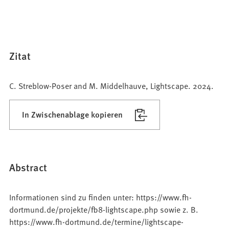
Zitat
C. Streblow-Poser and M. Middelhauve, Lightscape. 2024.
In Zwischenablage kopieren
Abstract
Informationen sind zu finden unter: https://www.fh-
dortmund.de/projekte/fb8-lightscape.php sowie z. B.
https://www.fh-dortmund.de/termine/lightscape-