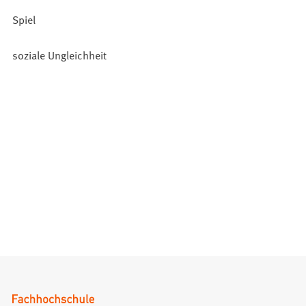
Spiel
soziale Ungleichheit