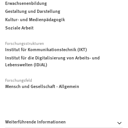
Erwachsenenbildung
Gestaltung und Darstellung
Kultur- und Medienpädagogik
Soziale Arbeit
Forschungsstrukturen
Institut für Kommunikationstechnik (IKT)
Institut für die Digitalisierung von Arbeits- und
Lebenswelten (IDiAL)
Forschungsfeld
Mensch und Gesellschaft - Allgemein
Weiterführende Informationen