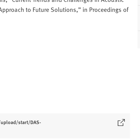
 Approach to Future Solutions,” in Proceedings of
/upload/start/DAS-