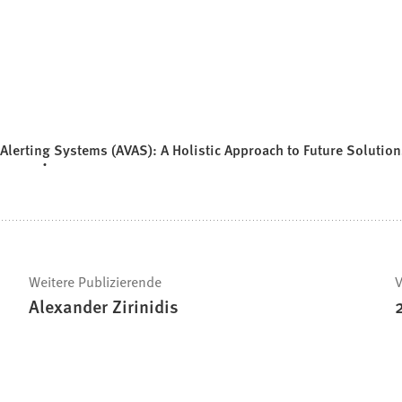
 Alerting Systems (AVAS): A Holistic Approach to Future Solution
Weitere Publizierende
V
Alexander Zirinidis