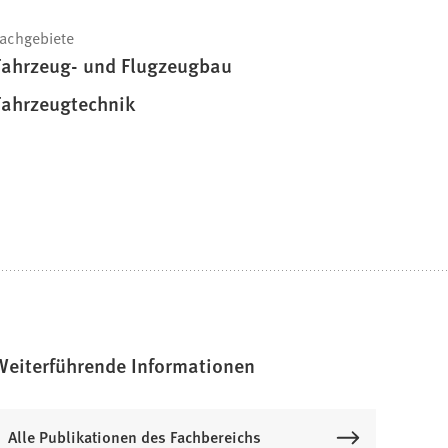
achgebiete
Fahrzeug- und Flugzeugbau
Fahrzeugtechnik
Weiterführende Informationen
Alle Publikationen des Fachbereichs