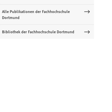
Alle Publikationen der Fachhochschule
Dortmund
Bibliothek der Fachhochschule Dortmund