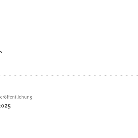
s
eröffentlichung
2025