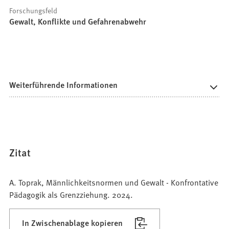
Forschungsfeld
Gewalt, Konflikte und Gefahrenabwehr
Weiterführende Informationen
Zitat
A. Toprak, Männlichkeitsnormen und Gewalt - Konfrontative
Pädagogik als Grenzziehung. 2024.
In Zwischenablage kopieren