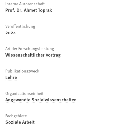
Interne Autorenschaft
Prof. Dr. Ahmet Toprak
Veröffentlichung
2024
Art der Forschungsleistung
Wissenschaftlicher Vortrag
Publikationszweck
Lehre
Organisationseinheit
Angewandte Sozialwissenschaften
Fachgebiete
Soziale Arbeit