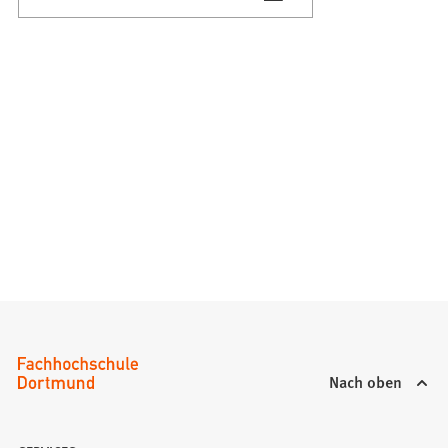
Nach oben