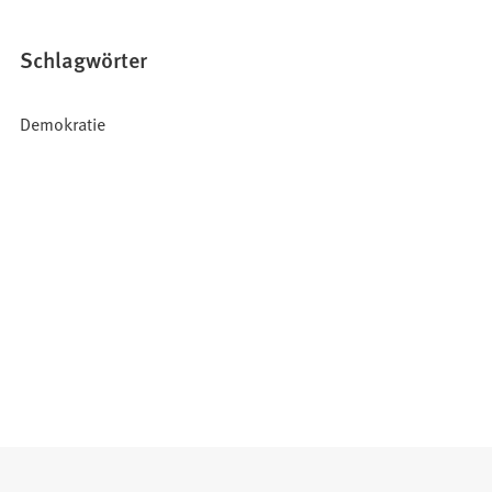
Schlagwörter
Demokratie