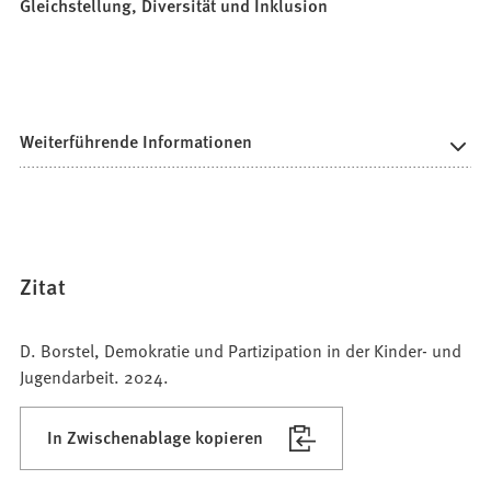
Gleichstellung, Diversität und Inklusion
Weiterführende Informationen
Zitat
D. Borstel, Demokratie und Partizipation in der Kinder- und
Jugendarbeit. 2024.
In Zwischenablage kopieren