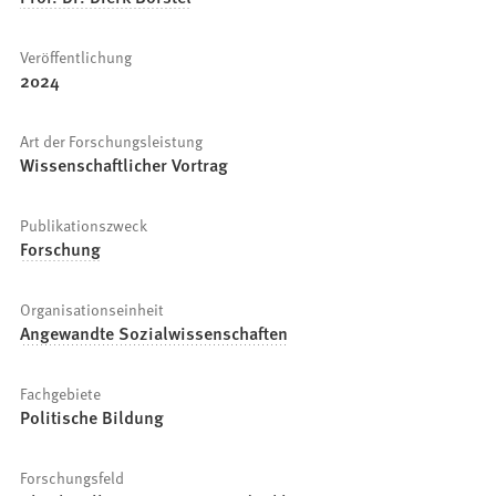
Veröffentlichung
2024
Art der Forschungsleistung
Wissenschaftlicher Vortrag
Publikationszweck
Forschung
Organisationseinheit
Angewandte Sozialwissenschaften
Fachgebiete
Politische Bildung
Forschungsfeld