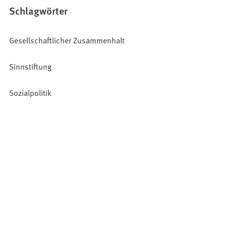
Schlagwörter
Gesellschaftlicher Zusammenhalt
Sinnstiftung
Sozialpolitik