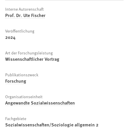
Interne Autorenschaft
Prof. Dr. Ute Fischer
Veröffentlichung
2024
Art der Forschungsleistung
Wissenschaftlicher Vortrag
Publikationszweck
Forschung
Organisationseinheit
Angewandte Sozialwissenschaften
Fachgebiete
Sozialwissenschaften/Soziologie allgemein 2