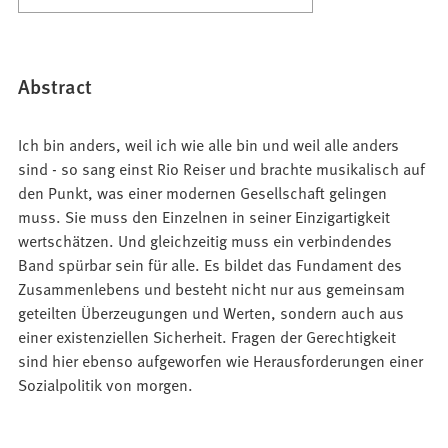
Abstract
Ich bin anders, weil ich wie alle bin und weil alle anders
sind - so sang einst Rio Reiser und brachte musikalisch auf
den Punkt, was einer modernen Gesellschaft gelingen
muss. Sie muss den Einzelnen in seiner Einzigartigkeit
wertschätzen. Und gleichzeitig muss ein verbindendes
Band spürbar sein für alle. Es bildet das Fundament des
Zusammenlebens und besteht nicht nur aus gemeinsam
geteilten Überzeugungen und Werten, sondern auch aus
einer existenziellen Sicherheit. Fragen der Gerechtigkeit
sind hier ebenso aufgeworfen wie Herausforderungen einer
Sozialpolitik von morgen.