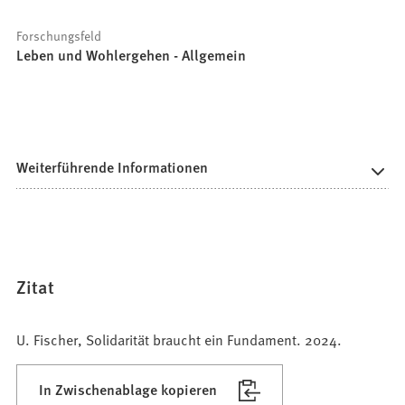
Forschungsfeld
Leben und Wohlergehen - Allgemein
Weiterführende Informationen
Zitat
U. Fischer, Solidarität braucht ein Fundament. 2024.
In Zwischenablage kopieren