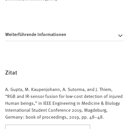
Weiterführende Informationen
Zitat
A. Gupta, M. Kaupenjohann, A. Sutorma, and J. Thiem,
“RGB and IR-sensor fusion for low-cost detection of injured
Human beings,” in IEEE Engineering in Medicine & Biology
International Student Conference 2019, Magdeburg,
Germany : book of proceedings, 2019, pp. 48–48.