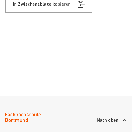
In Zwischenablage kopieren
Nach oben