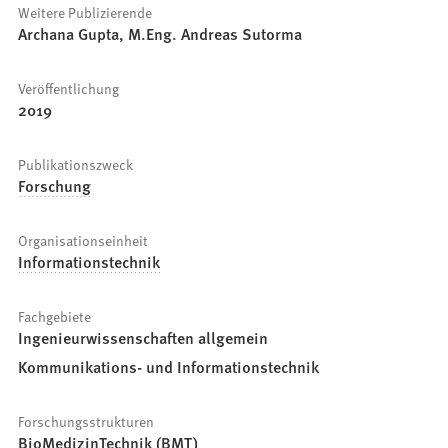
Weitere Publizierende
Archana Gupta, M.Eng. Andreas Sutorma
Veröffentlichung
2019
Publikationszweck
Forschung
Organisationseinheit
Informationstechnik
Fachgebiete
Ingenieurwissenschaften allgemein
Kommunikations- und Informationstechnik
Forschungsstrukturen
BioMedizinTechnik (BMT)