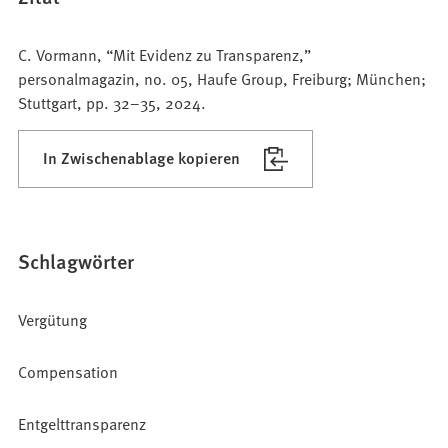
C. Vormann, “Mit Evidenz zu Transparenz,”
personalmagazin, no. 05, Haufe Group, Freiburg; München;
Stuttgart, pp. 32–35, 2024.
In Zwischenablage kopieren
Schlagwörter
Vergütung
Compensation
Entgelttransparenz