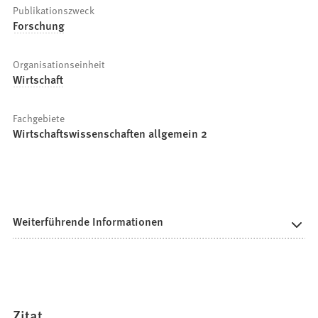
Publikationszweck
Forschung
Organisationseinheit
Wirtschaft
Fachgebiete
Wirtschaftswissenschaften allgemein 2
Weiterführende Informationen
Zitat