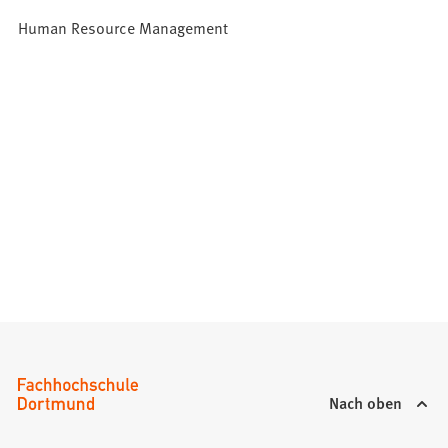
Human Resource Management
Nach oben