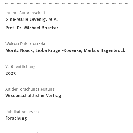
Interne Autorenschaft
Sina-Marie Levenig, M.A.
Prof. Dr. Michael Boecker
Weitere Publizierende
Moritz Noack, Lioba Krüger-Rosenke, Markus Hagenbrock
Veröffentlichung
2023
Art der Forschungsleistung
Wissenschaftlicher Vortrag
Publikationszweck
Forschung