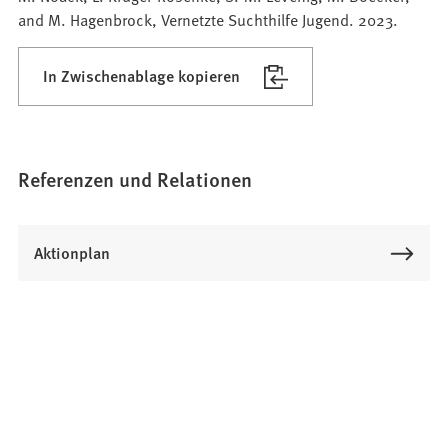
and M. Hagenbrock, Vernetzte Suchthilfe Jugend. 2023.
In Zwischenablage kopieren
Referenzen und Relationen
Aktionplan