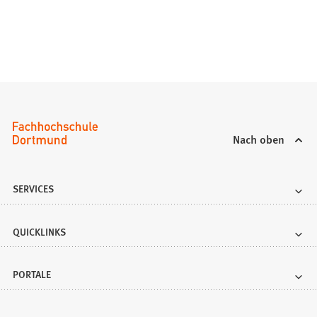
Nach oben
SERVICES
QUICKLINKS
PORTALE