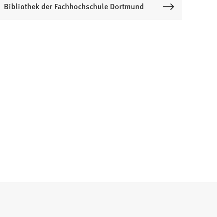
Bibliothek der Fachhochschule Dortmund