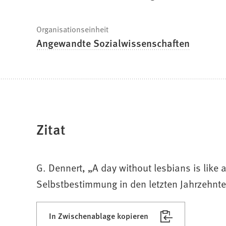
Organisationseinheit
Angewandte Sozialwissenschaften
Zitat
G. Dennert, „A day without lesbians is like
Selbstbestimmung in den letzten Jahrzehnt
In Zwischenablage kopieren