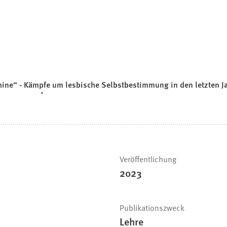
shine“ - Kämpfe um lesbische Selbstbestimmung in den letzten 
Veröffentlichung
2023
Publikationszweck
Lehre