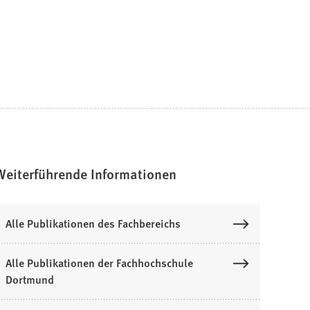
Weiterführende Informationen
Alle Publikationen des Fachbereichs
Alle Publikationen der Fachhochschule
Dortmund