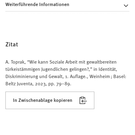
Weiterführende Informationen
Zitat
A. Toprak, “Wie kann Soziale Arbeit mit gewaltbereiten
türkeistämmigen Jugendlichen gelingen?,” in Identität,
Diskriminierung und Gewalt, 1. Auflage., Weinheim ; Basel:
Beltz Juventa, 2023, pp. 79–89.
In Zwischenablage kopieren