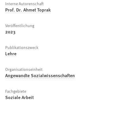
Interne Autorenschaft
Prof. Dr. Ahmet Toprak
Veröffentlichung
2023
Publikationszweck
Lehre
Organisationseinheit
Angewandte Sozialwissenschaften
Fachgebiete
Soziale Arbeit