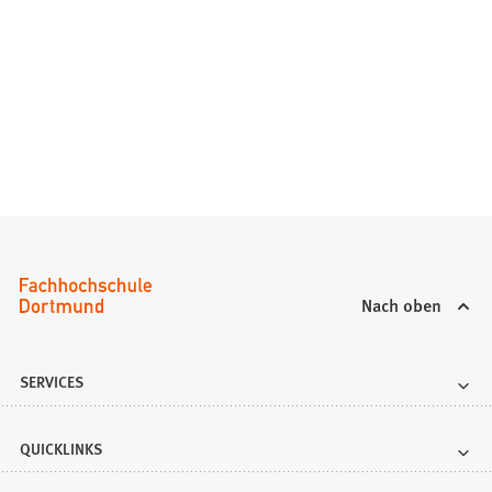
Nach oben
SERVICES
QUICKLINKS