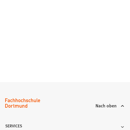
Nach oben
SERVICES