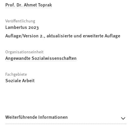
Prof. Dr. Ahmet Toprak
Veröffentlichung
Lambertus 2023
Auflage/Version 2., aktualisierte und erweiterte Auflage
Organisationseinheit
Angewandte Sozialwissenschaften
Fachgebiete
Soziale Arbeit
Weiterführende Informationen