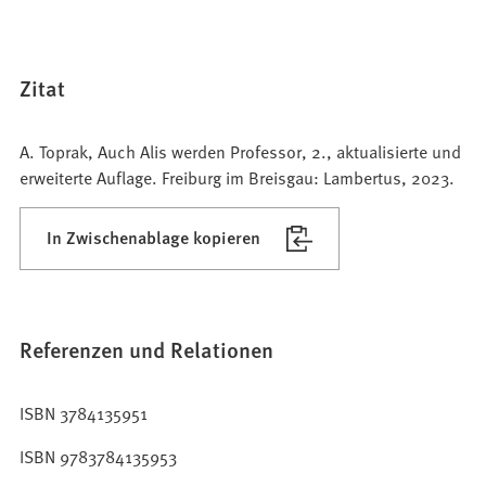
Zitat
A. Toprak, Auch Alis werden Professor, 2., aktualisierte und
erweiterte Auflage. Freiburg im Breisgau: Lambertus, 2023.
In Zwischenablage kopieren
Referenzen und Relationen
ISBN 3784135951
ISBN 9783784135953