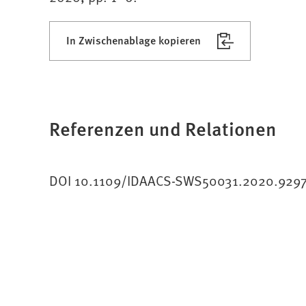
In Zwischenablage kopieren
Referenzen und Relationen
DOI 10.1109/IDAACS-SWS50031.2020.929