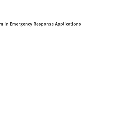
em in Emergency Response Applications