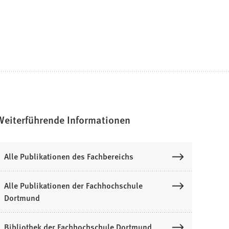
Weiterführende Informationen
Alle Publikationen des Fachbereichs
Alle Publikationen der Fachhochschule
Dortmund
Bibliothek der Fachhochschule Dortmund