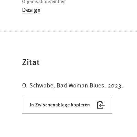
Organisationseinheit
Design
Zitat
O. Schwabe, Bad Woman Blues. 2023.
In Zwischenablage kopieren