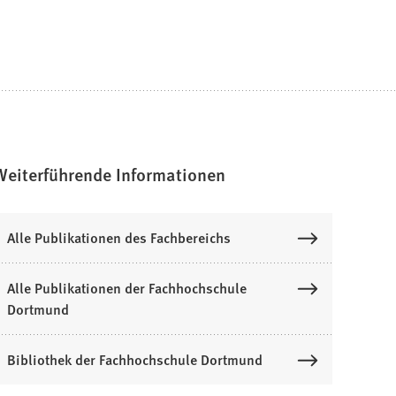
Weiterführende Informationen
Alle Publikationen des Fachbereichs
Alle Publikationen der Fachhochschule
Dortmund
Bibliothek der Fachhochschule Dortmund