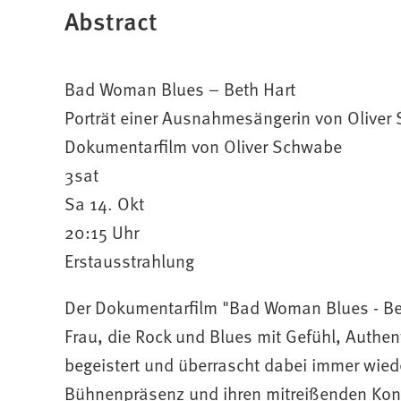
Abstract
Bad Woman Blues – Beth Hart
Porträt einer Ausnahmesängerin von Oliver
Dokumentarfilm von Oliver Schwabe
3sat
Sa 14. Okt
20:15 Uhr
Erstausstrahlung
Der Dokumentarfilm "Bad Woman Blues - Beth
Frau, die Rock und Blues mit Gefühl, Authenti
begeistert und überrascht dabei immer wied
Bühnenpräsenz und ihren mitreißenden Konze