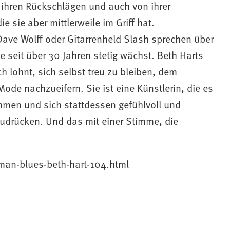
 ihren Rückschlägen und auch von ihrer
e sie aber mittlerweile im Griff hat.
Dave Wolff oder Gitarrenheld Slash sprechen über
seit über 30 Jahren stetig wächst. Beth Harts
h lohnt, sich selbst treu zu bleiben, dem
Mode nachzueifern. Sie ist eine Künstlerin, die es
ehmen und sich stattdessen gefühlvoll und
udrücken. Und das mit einer Stimme, die
an-blues-beth-hart-104.html