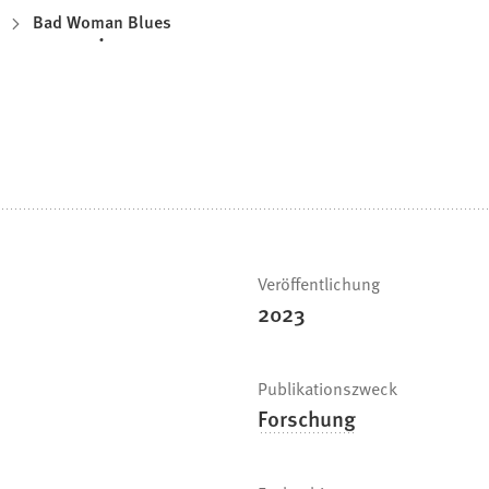
Bad Woman Blues
Veröffentlichung
2023
Publikationszweck
Forschung