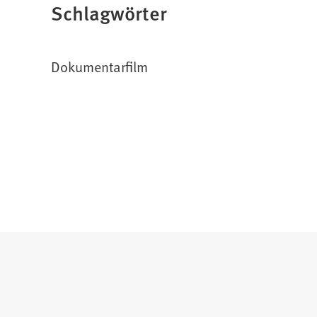
Schlagwörter
Dokumentarfilm