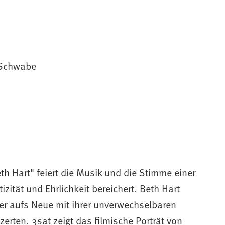
 Schwabe
 Hart" feiert die Musik und die Stimme einer
zität und Ehrlichkeit bereichert. Beth Hart
er aufs Neue mit ihrer unverwechselbaren
rten. 3sat zeigt das filmische Porträt von