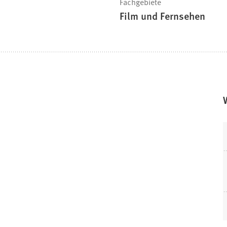
Fachgebiete
Film und Fernsehen