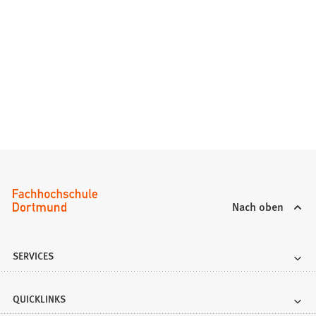
Nach oben
SERVICES
QUICKLINKS