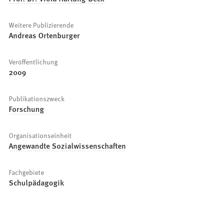
Weitere Publizierende
Andreas Ortenburger
Veröffentlichung
2009
Publikationszweck
Forschung
Organisationseinheit
Angewandte Sozialwissenschaften
Fachgebiete
Schulpädagogik