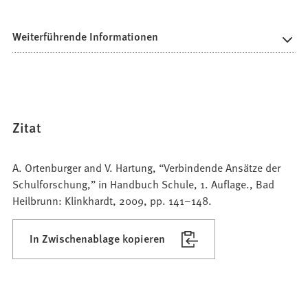
Weiterführende Informationen
Zitat
A. Ortenburger and V. Hartung, “Verbindende Ansätze der
Schulforschung,” in Handbuch Schule, 1. Auflage., Bad
Heilbrunn: Klinkhardt, 2009, pp. 141–148.
In Zwischenablage kopieren