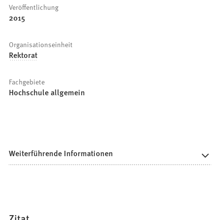
Veröffentlichung
2015
Organisationseinheit
Rektorat
Fachgebiete
Hochschule allgemein
Weiterführende Informationen
Zitat