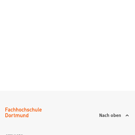
Nach oben