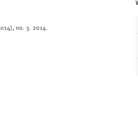
2014), no. 3. 2014.