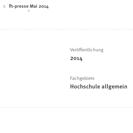
fh-presse Mai 2014
Veröffentlichung
2014
Fachgebiete
Hochschule allgemein