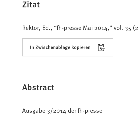
Zitat
Rektor, Ed., “fh-presse Mai 2014,” vol. 35 (
In Zwischenablage kopieren
Abstract
Ausgabe 3/2014 der fh-presse