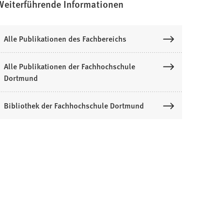
Weiterführende Informationen
Alle Publikationen des Fachbereichs
Alle Publikationen der Fachhochschule
Dortmund
Bibliothek der Fachhochschule Dortmund