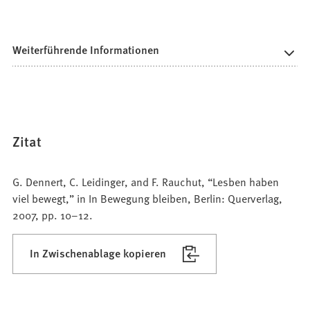
Weiterführende Informationen
Zitat
G. Dennert, C. Leidinger, and F. Rauchut, “Lesben haben
viel bewegt,” in In Bewegung bleiben, Berlin: Querverlag,
2007, pp. 10–12.
In Zwischenablage kopieren