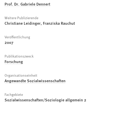
Prof. Dr. Gabriele Dennert
Weitere Publizierende
Christiane Leidinger, Franziska Rauchut
Veröffentlichung
2007
Publikationszweck
Forschung
Organisationseinheit
Angewandte Sozialwissenschaften
Fachgebiete
Sozialwissenschaften/Soziologie allgemein 2