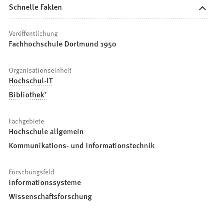
Schnelle Fakten
Veröffentlichung
Fachhochschule Dortmund 1950
Organisationseinheit
Hochschul-IT
Bibliothek⁺
Fachgebiete
Hochschule allgemein
Kommunikations- und Informationstechnik
Forschungsfeld
Informationssysteme
Wissenschaftsforschung