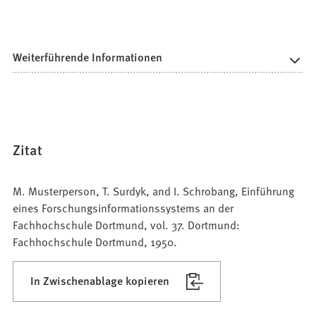
Weiterführende Informationen
Zitat
M. Musterperson, T. Surdyk, and I. Schrobang, Einführung
eines Forschungsinformationssystems an der
Fachhochschule Dortmund, vol. 37. Dortmund:
Fachhochschule Dortmund, 1950.
In Zwischenablage kopieren