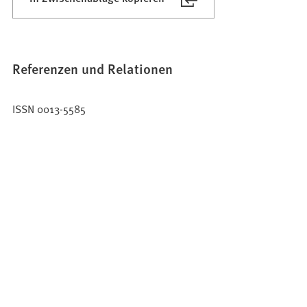
Referenzen und Relationen
ISSN 0013-5585