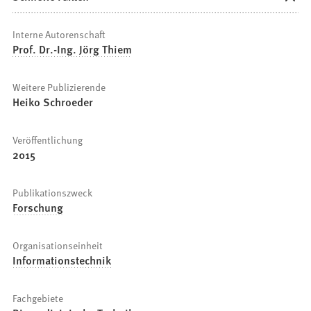
Interne Autorenschaft
Prof. Dr.-Ing. Jörg Thiem
Weitere Publizierende
Heiko Schroeder
Veröffentlichung
2015
Publikationszweck
Forschung
Organisationseinheit
Informationstechnik
Fachgebiete