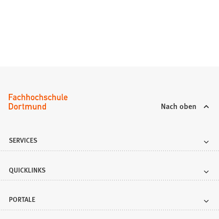
Nach oben
SERVICES
QUICKLINKS
PORTALE