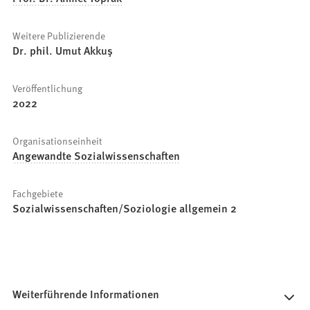
Weitere Publizierende
Dr. phil. Umut Akkuş
Veröffentlichung
2022
Organisationseinheit
Angewandte Sozialwissenschaften
Fachgebiete
Sozialwissenschaften/Soziologie allgemein 2
Weiterführende Informationen