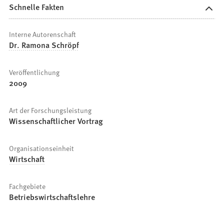
Schnelle Fakten
Interne Autorenschaft
Dr. Ramona Schröpf
Veröffentlichung
2009
Art der Forschungsleistung
Wissenschaftlicher Vortrag
Organisationseinheit
Wirtschaft
Fachgebiete
Betriebswirtschaftslehre