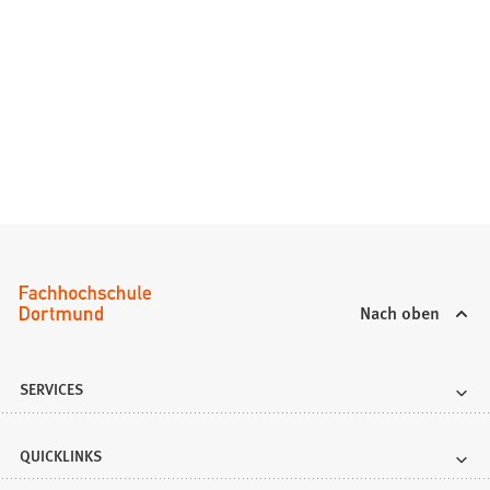
Nach oben
SERVICES
QUICKLINKS