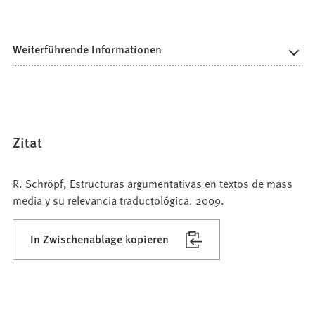
Weiterführende Informationen
Zitat
R. Schröpf, Estructuras argumentativas en textos de mass
media y su relevancia traductológica. 2009.
In Zwischenablage kopieren