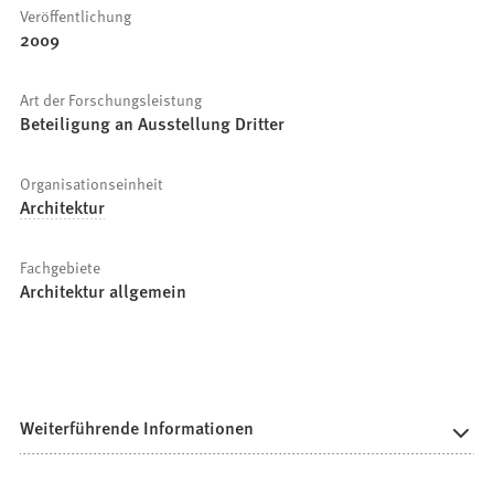
Veröffentlichung
2009
Art der Forschungsleistung
Beteiligung an Ausstellung Dritter
Organisationseinheit
Architektur
Fachgebiete
Architektur allgemein
Weiterführende Informationen