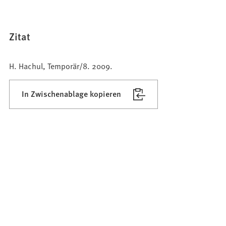
Zitat
H. Hachul, Temporär/8. 2009.
In Zwischenablage kopieren