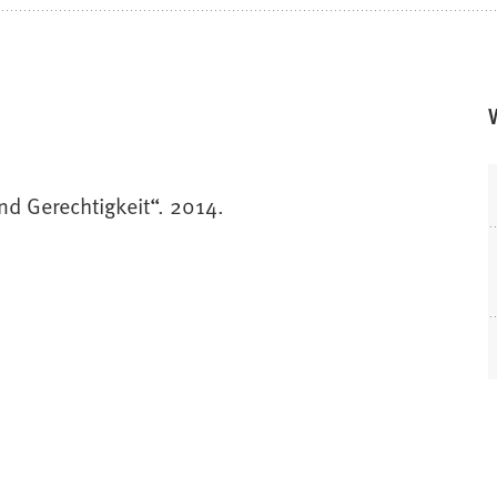
nd Gerechtigkeit“. 2014.