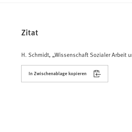
Zitat
H. Schmidt, „Wissenschaft Sozialer Arbeit u
In Zwischenablage kopieren