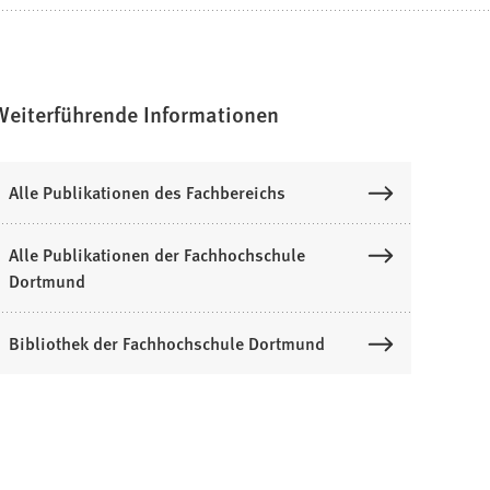
Weiterführende Informationen
Alle Publikationen des Fachbereichs
Alle Publikationen der Fachhochschule
Dortmund
Bibliothek der Fachhochschule Dortmund