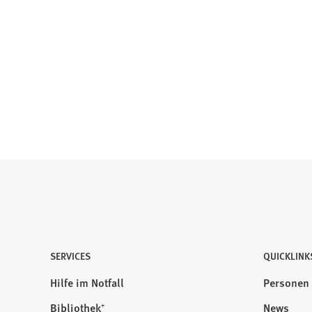
SERVICES
QUICKLINK
Hilfe im Notfall
Personen
Bibliothek⁺
News