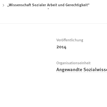
„Wissenschaft Sozialer Arbeit und Gerechtigkeit“
Veröffentlichung
2014
Organisationseinheit
Angewandte Sozialwiss