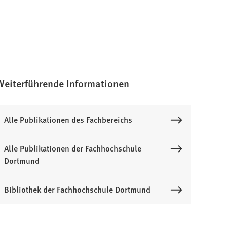
Weiterführende Informationen
Alle Publikationen des Fachbereichs
Alle Publikationen der Fachhochschule
Dortmund
Bibliothek der Fachhochschule Dortmund