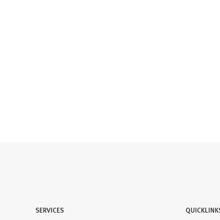
SERVICES
QUICKLINK