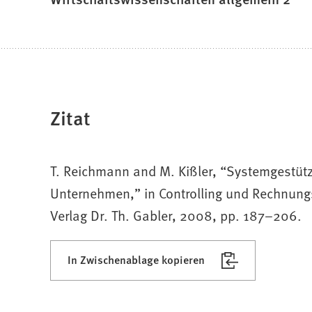
Zitat
T. Reichmann and M. Kißler, “Systemgestützt
Unternehmen,” in Controlling und Rechnungs
Verlag Dr. Th. Gabler, 2008, pp. 187–206.
In Zwischenablage kopieren