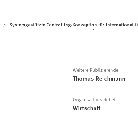
Systemgestützte Controlling-Konzeption für international 
Weitere Publizierende
Thomas Reichmann
Organisationseinheit
Wirtschaft