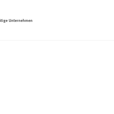
tätige Unternehmen