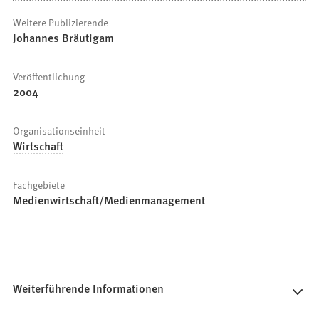
Weitere Publizierende
Johannes Bräutigam
Veröffentlichung
2004
Organisationseinheit
Wirtschaft
Fachgebiete
Medienwirtschaft/Medienmanagement
Weiterführende Informationen