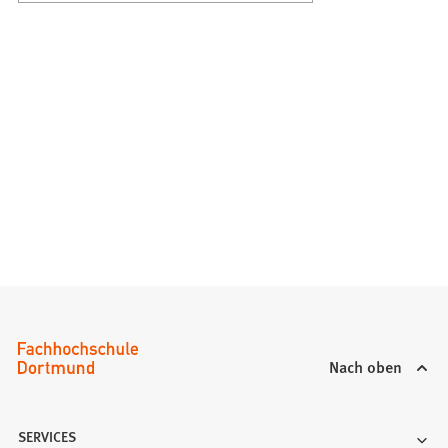
Nach oben
SERVICES