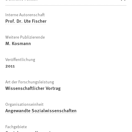
Interne Autorenschaft
Prof. Dr. Ute Fischer
Weitere Publizierende
M. Kosmann
Veröffentlichung
2011
Art der Forschungsleistung
Wissenschaftlicher Vortrag
Organisationseinheit
Angewandte Sozialwissenschaften
Fachgebiete