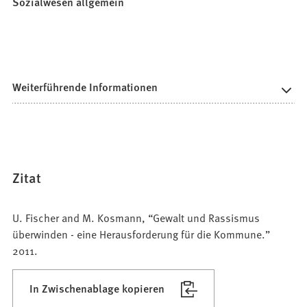
Sozialwesen allgemein
Weiterführende Informationen
Zitat
U. Fischer and M. Kosmann, “Gewalt und Rassismus
überwinden - eine Herausforderung für die Kommune.”
2011.
In Zwischenablage kopieren