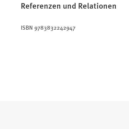
Referenzen und Relationen
ISBN 9783832242947