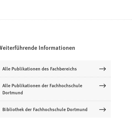
Weiterführende Informationen
Alle Publikationen des Fachbereichs
Alle Publikationen der Fachhochschule
Dortmund
Bibliothek der Fachhochschule Dortmund