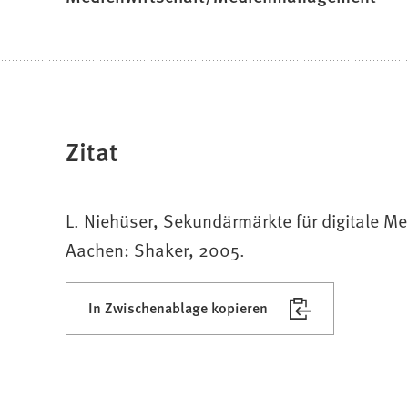
Zitat
L. Niehüser, Sekundärmärkte für digitale M
Aachen: Shaker, 2005.
In Zwischenablage kopieren