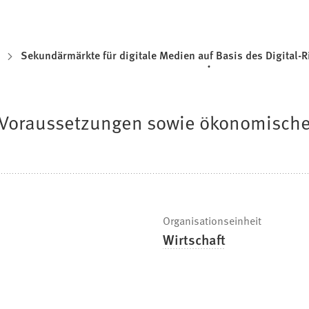
Sekundärmärkte für digitale Medien auf Basis des Digital
e Voraussetzungen sowie ökonomische
Organisationseinheit
Wirtschaft