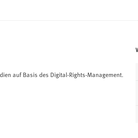
edien auf Basis des Digital-Rights-Management.