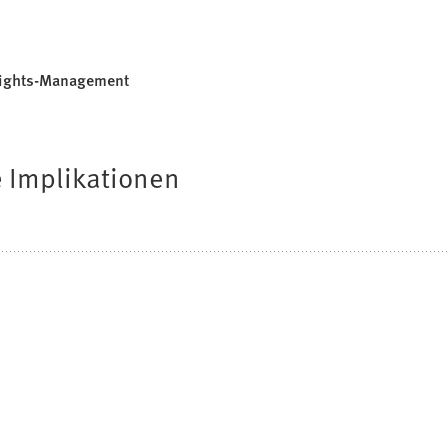
-Rights-Management
 Implikationen