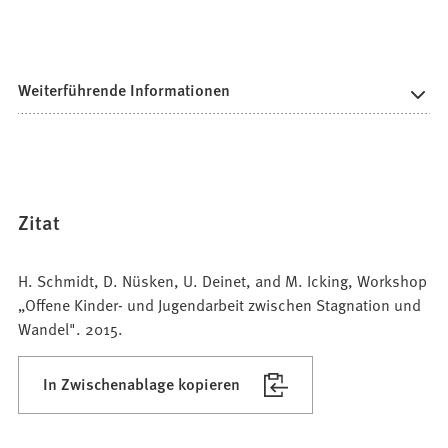
Weiterführende Informationen
Zitat
H. Schmidt, D. Nüsken, U. Deinet, and M. Icking, Workshop
„Offene Kinder- und Jugendarbeit zwischen Stagnation und
Wandel". 2015.
In Zwischenablage kopieren