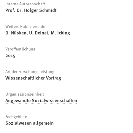
Interne Autorenschaft
Prof. Dr. Holger Schmidt
Weitere Publizierende
D. Nüsken, U. Deinet, M. Icking
Veröffentlichung
2015
Art der Forschungsleistung
Wissenschaftlicher Vortrag
Organisationseinheit
Angewandte Sozialwissenschaften
Fachgebiete
Sozialwesen allgemein