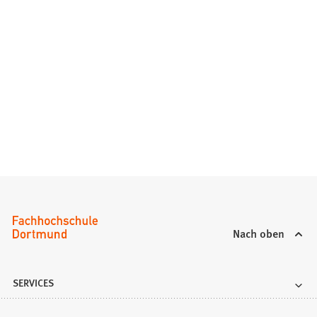
Nach oben
SERVICES