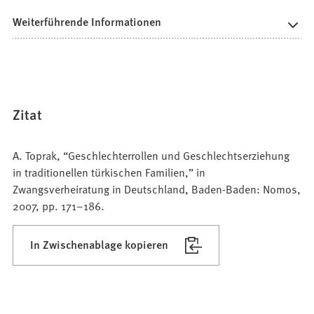
Weiterführende Informationen
Zitat
A. Toprak, “Geschlechterrollen und Geschlechtserziehung
in traditionellen türkischen Familien,” in
Zwangsverheiratung in Deutschland, Baden-Baden: Nomos,
2007, pp. 171–186.
In Zwischenablage kopieren