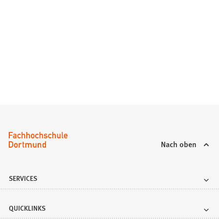
Nach oben
SERVICES
QUICKLINKS