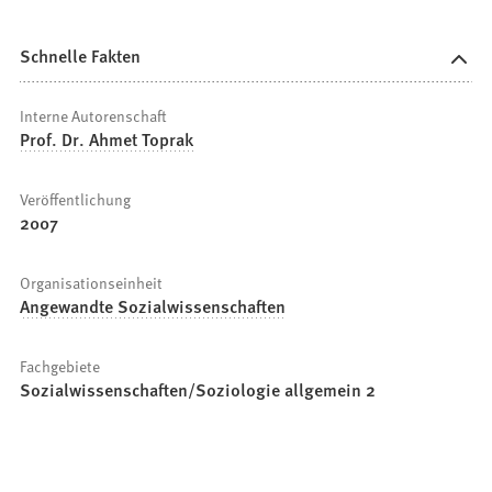
Schnelle Fakten
Interne Autorenschaft
Prof. Dr. Ahmet Toprak
Veröffentlichung
2007
Organisationseinheit
Angewandte Sozialwissenschaften
Fachgebiete
Sozialwissenschaften/Soziologie allgemein 2