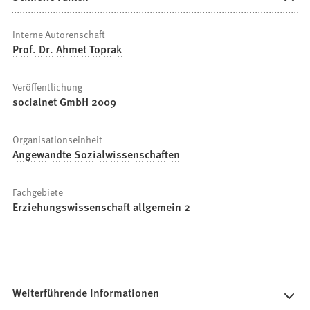
Interne Autorenschaft
Prof. Dr. Ahmet Toprak
Veröffentlichung
socialnet GmbH 2009
Organisationseinheit
Angewandte Sozialwissenschaften
Fachgebiete
Erziehungswissenschaft allgemein 2
Weiterführende Informationen