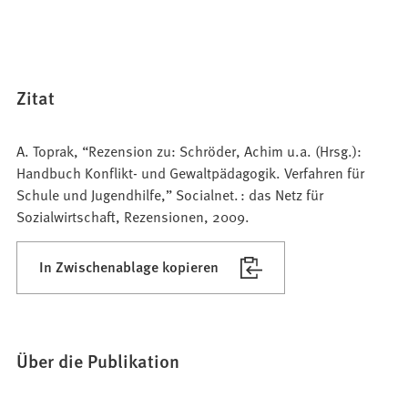
Zitat
A. Toprak, “Rezension zu: Schröder, Achim u.a. (Hrsg.):
Handbuch Konflikt- und Gewaltpädagogik. Verfahren für
Schule und Jugendhilfe,” Socialnet. : das Netz für
Sozialwirtschaft, Rezensionen, 2009.
In Zwischenablage kopieren
Über die Publikation