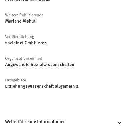
Weitere Publizierende
Marlene Alshut
Veröffentlichung
socialnet GmbH 2011
Organisationseinheit
Angewandte Sozialwissenschaften
Fachgebiete
Erziehungswissenschaft allgemein 2
Weiterführende Informationen