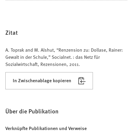
Zitat
A. Toprak and M. Alshut, “Renzension zu: Dollase, Rainer:
Gewalt in der Schule,” Socialnet. : das Netz für
Sozialwirtschaft, Rezensionen, 2011.
In Zwischenablage kopieren
Über die Publikation
Verknüpfte Publikationen und Verweise