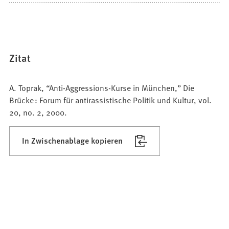
Zitat
A. Toprak, “Anti-Aggressions-Kurse in München,” Die
Brücke : Forum für antirassistische Politik und Kultur, vol.
20, no. 2, 2000.
In Zwischenablage kopieren