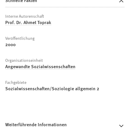
Schnelle Fakten
Interne Autorenschaft
Prof. Dr. Ahmet Toprak
Veröffentlichung
2000
Organisationseinheit
Angewandte Sozialwissenschaften
Fachgebiete
Sozialwissenschaften/Soziologie allgemein 2
Weiterführende Informationen