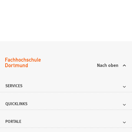
Nach oben
SERVICES
QUICKLINKS
PORTALE