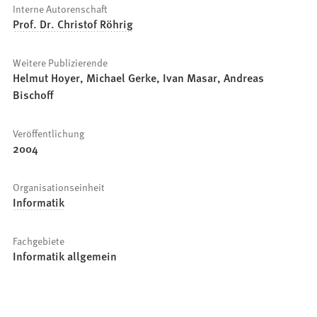
Interne Autorenschaft
Prof. Dr. Christof Röhrig
Weitere Publizierende
Helmut Hoyer, Michael Gerke, Ivan Masar, Andreas
Bischoff
Veröffentlichung
2004
Organisationseinheit
Informatik
Fachgebiete
Informatik allgemein