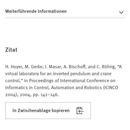
Weiterführende Informationen
Zitat
H. Hoyer, M. Gerke, I. Masar, A. Bischoff, and C. Röhrig, “A
virtual laboratory for an inverted pendulum and crane
control,” in Proceedings of International Conference on
Informatics in Control, Automation and Robotics (ICINCO
2004), 2004, pp. 141–146.
In Zwischenablage kopieren