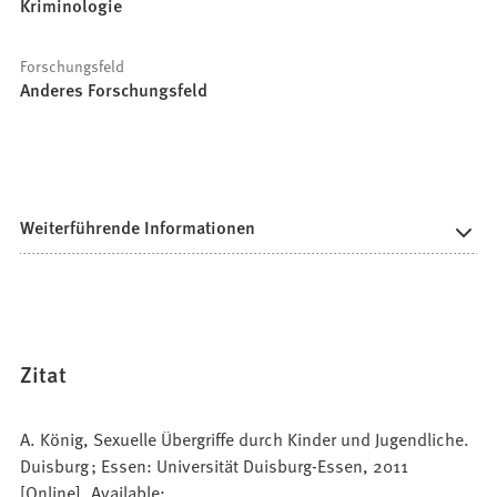
Kriminologie
Forschungsfeld
Anderes Forschungsfeld
Weiterführende Informationen
Zitat
A. König, Sexuelle Übergriffe durch Kinder und Jugendliche.
Duisburg ; Essen: Universität Duisburg-Essen, 2011
[Online]. Available: