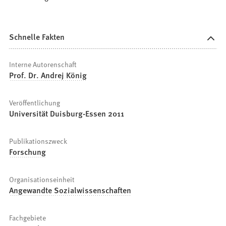
Schnelle Fakten
Interne Autorenschaft
Prof. Dr. Andrej König
Veröffentlichung
Universität Duisburg-Essen 2011
Publikationszweck
Forschung
Organisationseinheit
Angewandte Sozialwissenschaften
Fachgebiete