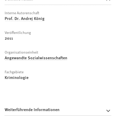
Interne Autorenschaft
Prof. Dr. Andrej König
Veröffentlichung
2011
Organisationseinheit
Angewandte Sozialwissenschaften
Fachgebiete
Kriminologie
Weiterführende Informationen