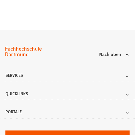
Nach oben
SERVICES
QUICKLINKS
PORTALE