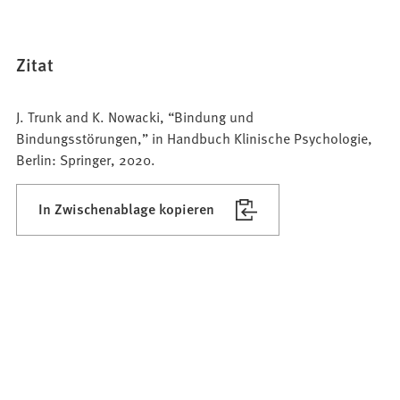
Zitat
J. Trunk and K. Nowacki, “Bindung und
Bindungsstörungen,” in Handbuch Klinische Psychologie,
Berlin: Springer, 2020.
In Zwischenablage kopieren