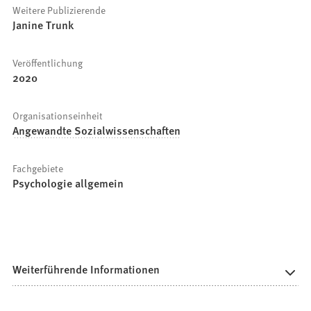
Weitere Publizierende
Janine Trunk
Veröffentlichung
2020
Organisationseinheit
Angewandte Sozialwissenschaften
Fachgebiete
Psychologie allgemein
Weiterführende Informationen