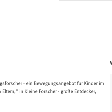
sforscher - ein Bewegungsangebot für Kinder im
 Eltern,” in Kleine Forscher - große Entdecker,