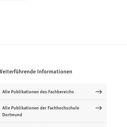
Weiterführende Informationen
Alle Publikationen des Fachbereichs
Alle Publikationen der Fachhochschule
Dortmund