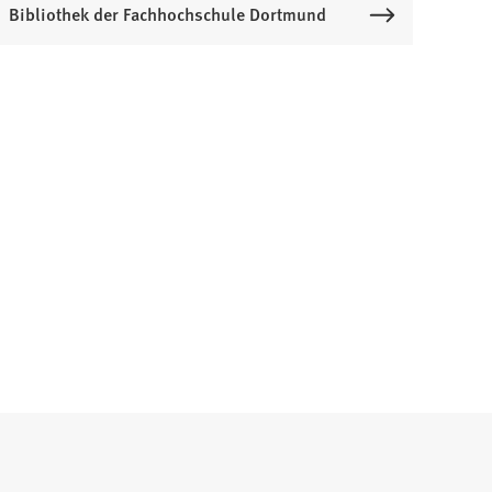
Bibliothek der Fachhochschule Dortmund