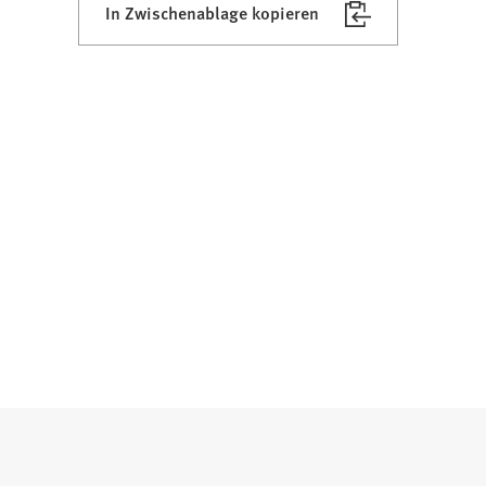
In Zwischenablage kopieren