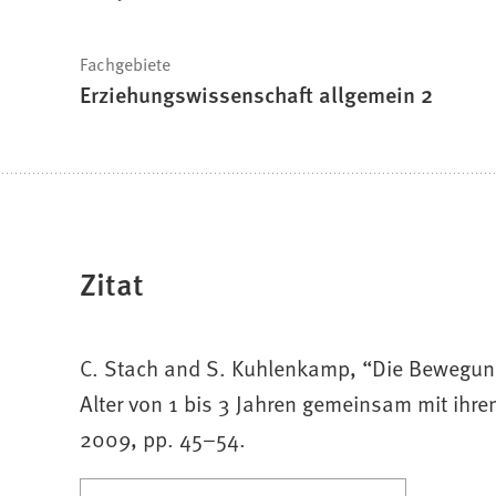
Fachgebiete
Erziehungswissenschaft allgemein 2
Zitat
C. Stach and S. Kuhlenkamp, “Die Bewegung
Alter von 1 bis 3 Jahren gemeinsam mit ihren
2009, pp. 45–54.