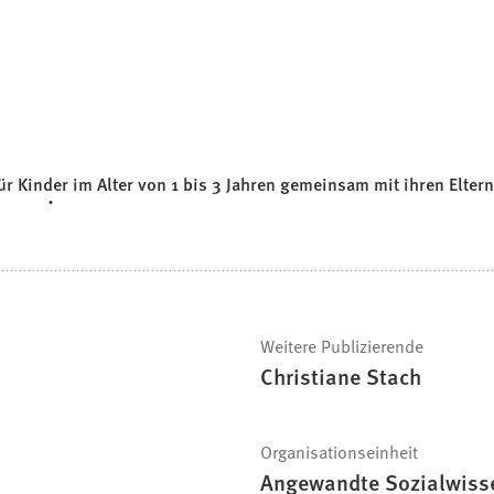
 Kinder im Alter von 1 bis 3 Jahren gemeinsam mit ihren Eltern
Weitere Publizierende
Christiane Stach
Organisationseinheit
Angewandte Sozialwiss