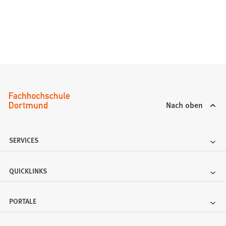
Nach oben
SERVICES
QUICKLINKS
PORTALE