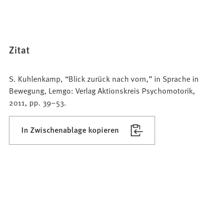
Zitat
S. Kuhlenkamp, “Blick zurück nach vorn,” in Sprache in
Bewegung, Lemgo: Verlag Aktionskreis Psychomotorik,
2011, pp. 39–53.
In Zwischenablage kopieren