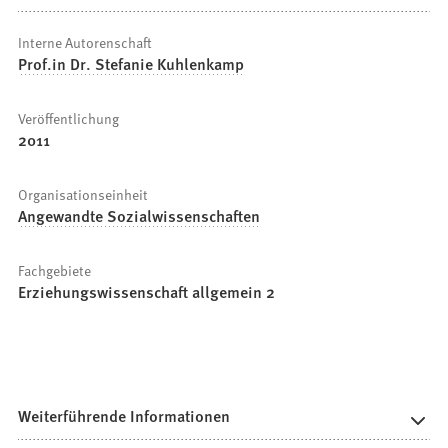
Interne Autorenschaft
Prof.in Dr. Stefanie Kuhlenkamp
Veröffentlichung
2011
Organisationseinheit
Angewandte Sozialwissenschaften
Fachgebiete
Erziehungswissenschaft allgemein 2
Weiterführende Informationen