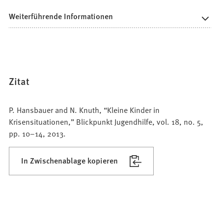
Weiterführende Informationen
Zitat
P. Hansbauer and N. Knuth, “Kleine Kinder in
Krisensituationen,” Blickpunkt Jugendhilfe, vol. 18, no. 5,
pp. 10–14, 2013.
In Zwischenablage kopieren