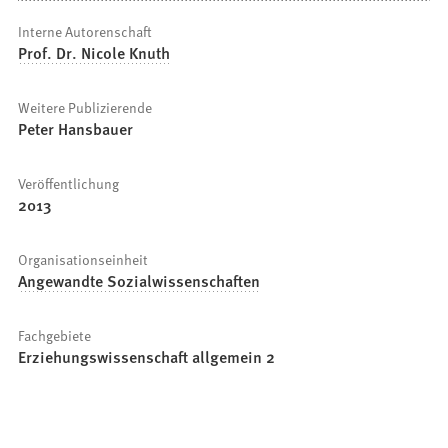
Interne Autorenschaft
Prof. Dr. Nicole Knuth
Weitere Publizierende
Peter Hansbauer
Veröffentlichung
2013
Organisationseinheit
Angewandte Sozialwissenschaften
Fachgebiete
Erziehungswissenschaft allgemein 2