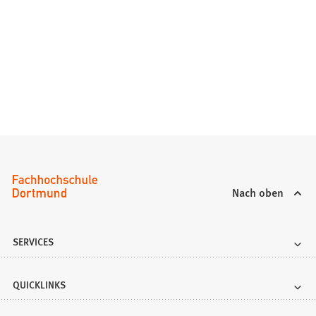
Nach oben
SERVICES
QUICKLINKS