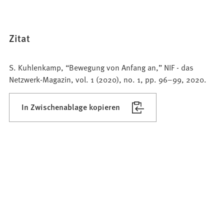
Zitat
S. Kuhlenkamp, “Bewegung von Anfang an,” NIF - das
Netzwerk-Magazin, vol. 1 (2020), no. 1, pp. 96–99, 2020.
In Zwischenablage kopieren