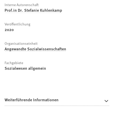
Interne Autorenschaft
Prof.in Dr. Stefanie Kuhlenkamp
Veröffentlichung
2020
Organisationseinheit
Angewandte Sozialwissenschaften
Fachgebiete
Sozialwesen allgemein
Weiterführende Informationen