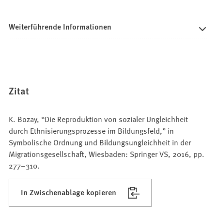
Weiterführende Informationen
Zitat
K. Bozay, “Die Reproduktion von sozialer Ungleichheit
durch Ethnisierungsprozesse im Bildungsfeld,” in
Symbolische Ordnung und Bildungsungleichheit in der
Migrationsgesellschaft, Wiesbaden: Springer VS, 2016, pp.
277–310.
In Zwischenablage kopieren