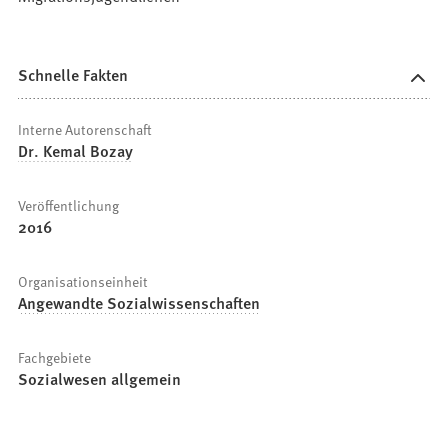
Schnelle Fakten
Interne Autorenschaft
Dr. Kemal Bozay
Veröffentlichung
2016
Organisationseinheit
Angewandte Sozialwissenschaften
Fachgebiete
Sozialwesen allgemein