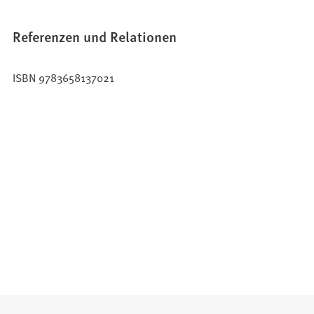
Referenzen und Relationen
ISBN 9783658137021