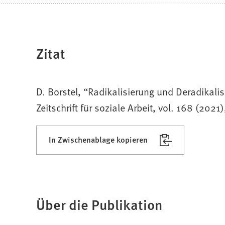
Zitat
D. Borstel, “Radikalisierung und Deradikalis
Zeitschrift für soziale Arbeit, vol. 168 (2021
In Zwischenablage kopieren
Über die Publikation