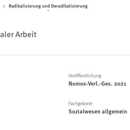
Radikalisierung und Deradikalisierung
ialer Arbeit
Veröffentlichung
Nomos-Verl.-Ges. 2021
Fachgebiete
Sozialwesen allgemein