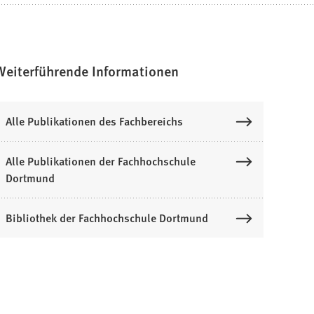
Weiterführende Informationen
Alle Publikationen des Fachbereichs
Alle Publikationen der Fachhochschule
Dortmund
Bibliothek der Fachhochschule Dortmund