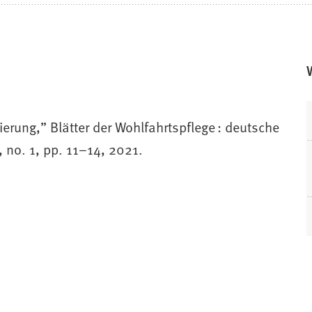
ierung,” Blätter der Wohlfahrtspflege : deutsche
), no. 1, pp. 11–14, 2021.