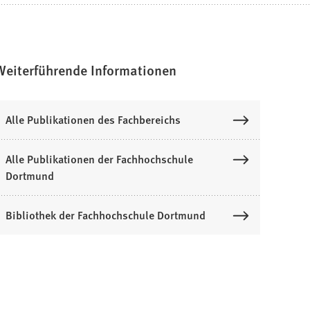
Weiterführende Informationen
Alle Publikationen des Fachbereichs
Alle Publikationen der Fachhochschule
Dortmund
Bibliothek der Fachhochschule Dortmund