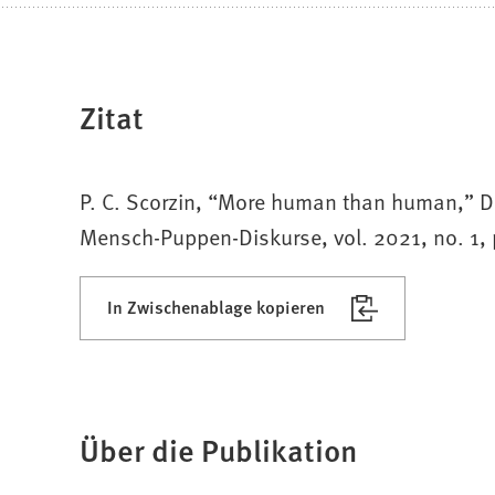
Zitat
P. C. Scorzin, “More human than human,” Den
Mensch-Puppen-Diskurse, vol. 2021, no. 1,
In Zwischenablage kopieren
Über die Publikation