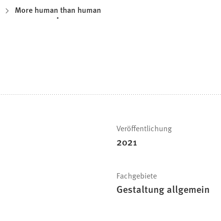
More human than human
Veröffentlichung
2021
Fachgebiete
Gestaltung allgemein