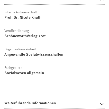
Interne Autorenschaft
Prof. Dr. Nicole Knuth
Veröffentlichung
SchöneworthVerlag 2021
Organisationseinheit
Angewandte Sozialwissenschaften
Fachgebiete
Sozialwesen allgemein
Weiterführende Informationen