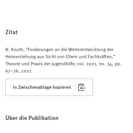
Zitat
N. Knuth, “Forderungen an die Weiterentwicklung der
Heimerziehung aus Sicht von Eltern und Fachkräften,”
Theorie und Praxis der Jugendhilfe, vol. 2021, no. 34, pp.
67–76, 2021.
In Zwischenablage kopieren
Über die Publikation