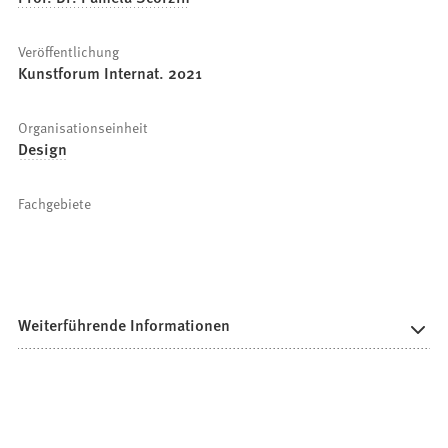
Veröffentlichung
Kunstforum Internat. 2021
Organisationseinheit
Design
Fachgebiete
Weiterführende Informationen