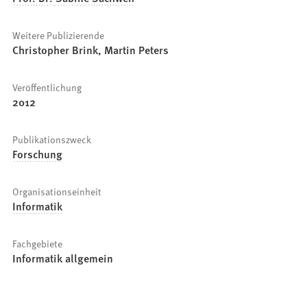
Weitere Publizierende
Christopher Brink, Martin Peters
Veröffentlichung
2012
Publikationszweck
Forschung
Organisationseinheit
Informatik
Fachgebiete
Informatik allgemein