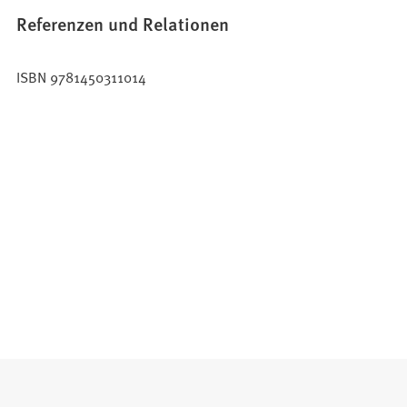
Referenzen und Relationen
ISBN 9781450311014