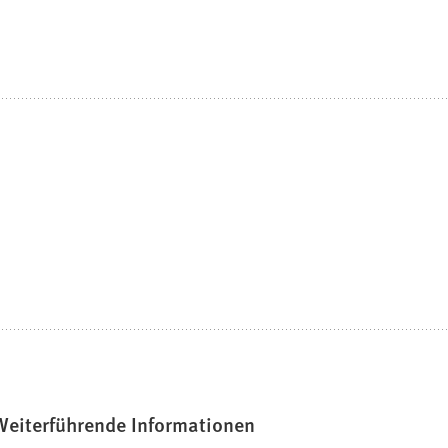
Weiterführende Informationen