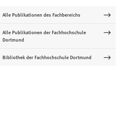
Alle Publikationen des Fachbereichs
Alle Publikationen der Fachhochschule
Dortmund
Bibliothek der Fachhochschule Dortmund