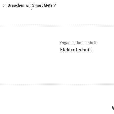
Brauchen wir Smart Meter?
Organisationseinheit
Elektrotechnik