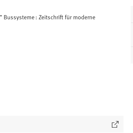
 Bussysteme : Zeitschrift für moderne