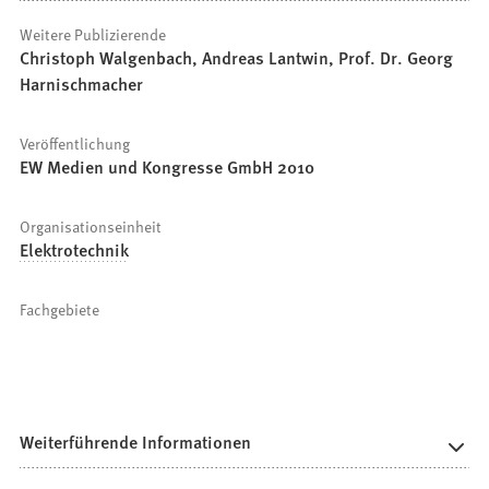
Weitere Publizierende
Christoph Walgenbach, Andreas Lantwin, Prof. Dr. Georg
Harnischmacher
Veröffentlichung
EW Medien und Kongresse GmbH 2010
Organisationseinheit
Elektrotechnik
Fachgebiete
Weiterführende Informationen