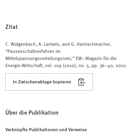
Zitat
C. Walgenbach, A. Lantwin, and G. Harnischmacher,
“Pausenschaltverfahren im
Mittelspannungsverteilungsnetz,” EW : Magazin für die
Energie-Wirtschaft, vol. 109 (2010), no. 5, pp. 36–40, 2010.
In Zwischenablage kopieren
Über die Publikation
Verknüpfte Publikationen und Verweise